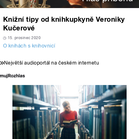
Knižní tipy od knihkupkyně Veroniky
Kučerové
15. prosinec 2020
O knihách s knihovnicí
Největší audioportál na českém internetu