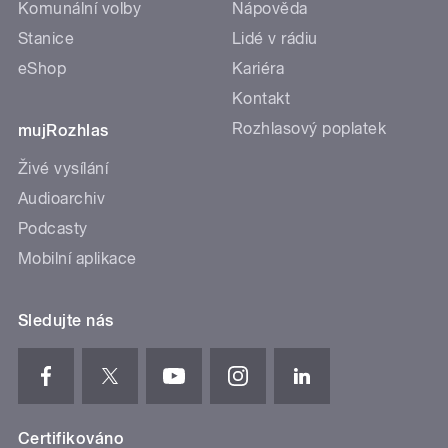
Komunální volby
Nápověda
Stanice
Lidé v rádiu
eShop
Kariéra
Kontakt
Rozhlasový poplatek
mujRozhlas
Živé vysílání
Audioarchiv
Podcasty
Mobilní aplikace
Sledujte nás
Certifikováno