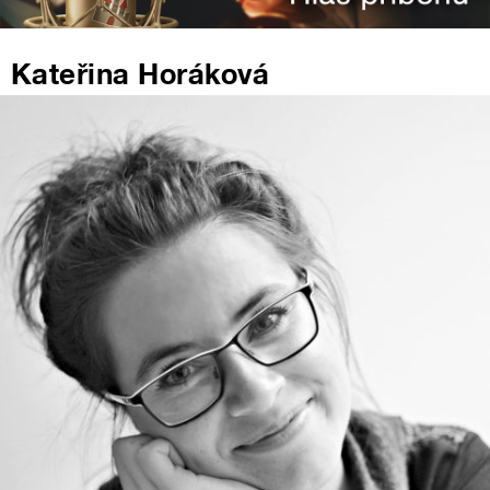
Kateřina Horáková