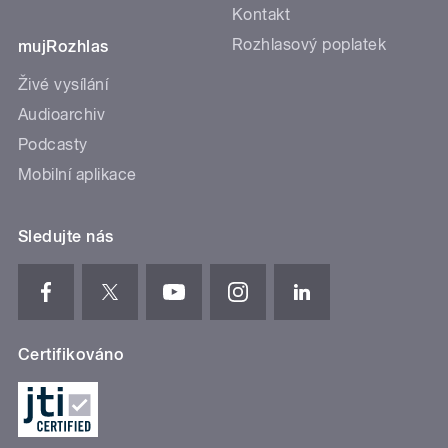
Kontakt
Rozhlasový poplatek
mujRozhlas
Živé vysílání
Audioarchiv
Podcasty
Mobilní aplikace
Sledujte nás
Certifikováno