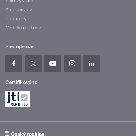
Živé vysílání
Audioarchiv
Podcasty
Mobilní aplikace
Sledujte nás
Certifikováno