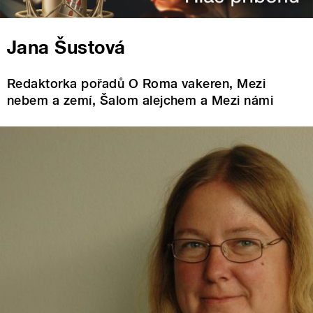
Jana Šustová
Redaktorka pořadů O Roma vakeren, Mezi
nebem a zemí, Šalom alejchem a Mezi námi