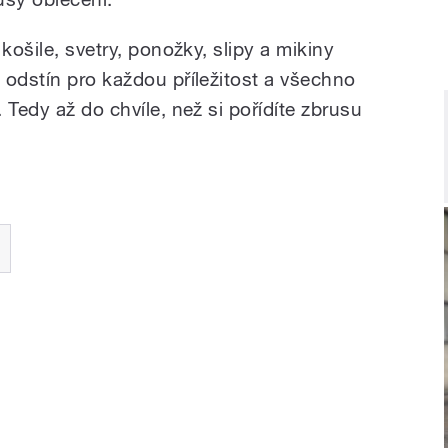
košile, svetry, ponožky, slipy a mikiny
 odstín pro každou příležitost a všechno
 Tedy až do chvíle, než si pořídíte zbrusu