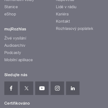
Stanice
Lidé v rádiu
eShop
Kariéra
Kontakt
Rozhlasový poplatek
mujRozhlas
Živé vysílání
Audioarchiv
Podcasty
Mobilní aplikace
Sledujte nás
Certifikováno