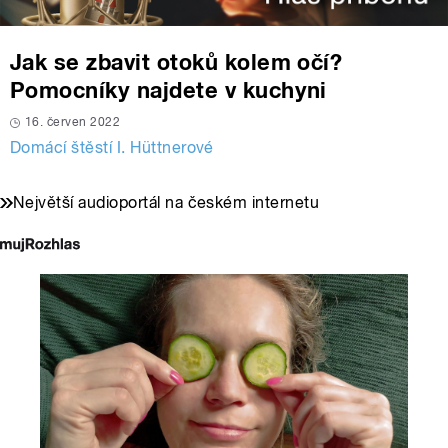
Jak se zbavit otoků kolem očí?
Pomocníky najdete v kuchyni
16. červen 2022
Domácí štěstí I. Hüttnerové
Největší audioportál na českém internetu