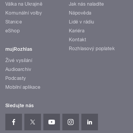
Válka na Ukrajině
Jak nás naladíte
Komunální volby
Nápověda
Stanice
Lidé v rádiu
eShop
Kariéra
Kontakt
Rozhlasový poplatek
mujRozhlas
Živé vysílání
Audioarchiv
Podcasty
Mobilní aplikace
Sledujte nás