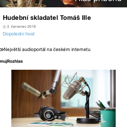
Hudební skladatel Tomáš Ille
3. červenec 2019
Dopolední host
Největší audioportál na českém internetu