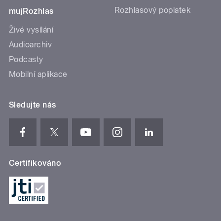
Rozhlasový poplatek
mujRozhlas
Živé vysílání
Audioarchiv
Podcasty
Mobilní aplikace
Sledujte nás
Certifikováno