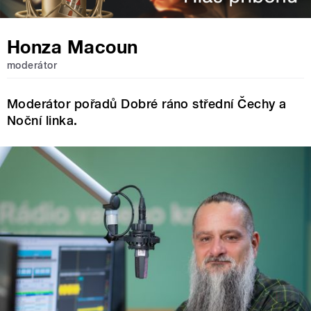
Honza Macoun
moderátor
Moderátor pořadů Dobré ráno střední Čechy a
Noční linka.