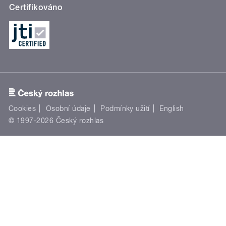
Certifikováno
Cookies
Osobní údaje
Podmínky užití
English
© 1997-2026 Český rozhlas