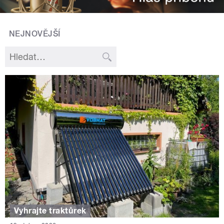
NEJNOVĚJŠÍ
Vyhrajte traktůrek