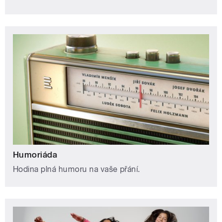
Humoriáda
Hodina plná humoru na vaše přání.