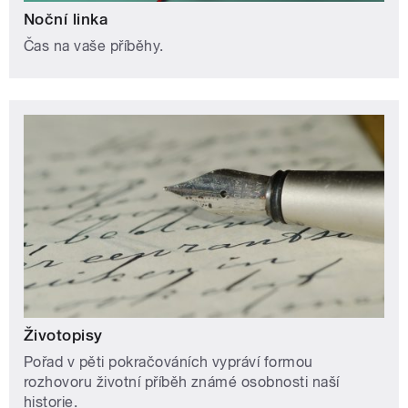
Noční linka
Čas na vaše příběhy.
Životopisy
Pořad v pěti pokračováních vypráví formou
rozhovoru životní příběh známé osobnosti naší
historie.