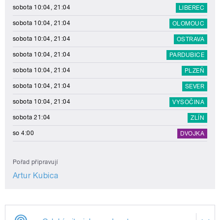
sobota 10:04, 21:04
LIBEREC
sobota 10:04, 21:04
OLOMOUC
sobota 10:04, 21:04
OSTRAVA
sobota 10:04, 21:04
PARDUBICE
sobota 10:04, 21:04
PLZEŇ
sobota 10:04, 21:04
SEVER
sobota 10:04, 21:04
VYSOČINA
sobota 21:04
ZLÍN
so 4:00
DVOJKA
Pořad připravují
Artur Kubica