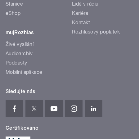
Stanice
Lidé v rádiu
eShop
Kariéra
Kontakt
Rozhlasový poplatek
mujRozhlas
Živé vysílání
Audioarchiv
Podcasty
Mobilní aplikace
Sledujte nás
Certifikováno