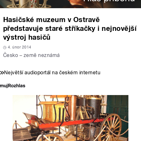
Hasičské muzeum v Ostravě
představuje staré stříkačky i nejnovější
výstroj hasičů
4. únor 2014
Česko – země neznámá
Největší audioportál na českém internetu