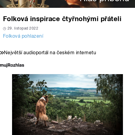
Folková inspirace čtyřnohými přáteli
29. listopad 2022
Folková pohlazení
Největší audioportál na českém internetu