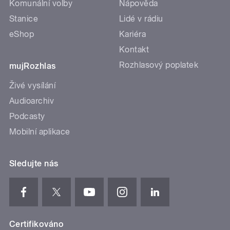
Komunální volby
Nápověda
Stanice
Lidé v rádiu
eShop
Kariéra
Kontakt
Rozhlasový poplatek
mujRozhlas
Živé vysílání
Audioarchiv
Podcasty
Mobilní aplikace
Sledujte nás
Certifikováno