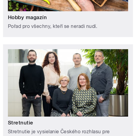
Hobby magazín
Pořad pro všechny, kteří se neradi nudí.
Stretnutie
Stretnutie je vysielanie Českého rozhlasu pre