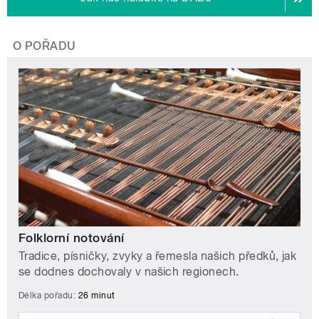
O POŘADU
Folklorní notování
Tradice, písničky, zvyky a řemesla našich předků, jak
se dodnes dochovaly v našich regionech.
Délka pořadu:
26 minut