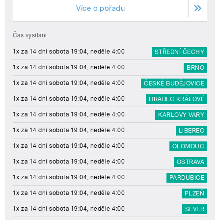
Více o pořadu
Čas vysílání
1x za 14 dní sobota 19:04, neděle 4:00
STŘEDNÍ ČECHY
1x za 14 dní sobota 19:04, neděle 4:00
BRNO
1x za 14 dní sobota 19:04, neděle 4:00
ČESKÉ BUDĚJOVICE
1x za 14 dní sobota 19:04, neděle 4:00
HRADEC KRÁLOVÉ
1x za 14 dní sobota 19:04, neděle 4:00
KARLOVY VARY
1x za 14 dní sobota 19:04, neděle 4:00
LIBEREC
1x za 14 dní sobota 19:04, neděle 4:00
OLOMOUC
1x za 14 dní sobota 19:04, neděle 4:00
OSTRAVA
1x za 14 dní sobota 19:04, neděle 4:00
PARDUBICE
1x za 14 dní sobota 19:04, neděle 4:00
PLZEŇ
1x za 14 dní sobota 19:04, neděle 4:00
SEVER