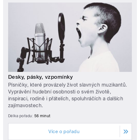
Desky, pásky, vzpomínky
Písničky, které provázely život slavných muzikantů.
Vyprávění hudební osobnosti o svém životě,
inspiraci, rodině i přátelích, spoluhráčích a dalších
zajímavostech.
Délka pořadu:
56 minut
Více o pořadu