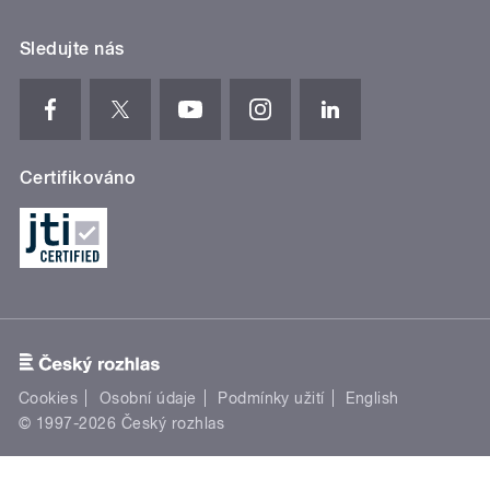
Sledujte nás
Certifikováno
Cookies
Osobní údaje
Podmínky užití
English
© 1997-2026 Český rozhlas