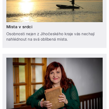
Místa v srdci
Osobnosti nejen z Jihočeského kraje vás nechají
nahlédnout na svá oblíbená místa.