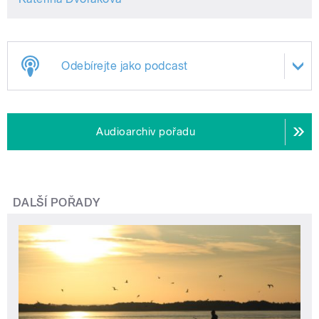
Odebírejte jako podcast
Audioarchiv pořadu
DALŠÍ POŘADY