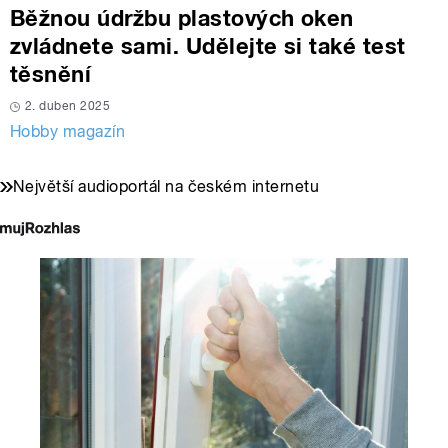
Běžnou údržbu plastových oken
zvládnete sami. Udělejte si také test
těsnění
2. duben 2025
Hobby magazín
Největší audioportál na českém internetu