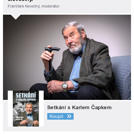
František Novotný, moderátor
Setkání s Karlem Čapkem
Koupit