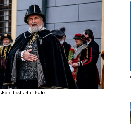
kém festivalu | Foto: