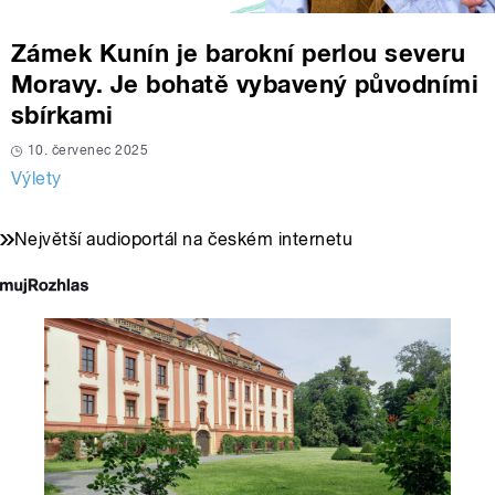
Zámek Kunín je barokní perlou severu
Moravy. Je bohatě vybavený původními
sbírkami
10. červenec 2025
Výlety
Největší audioportál na českém internetu