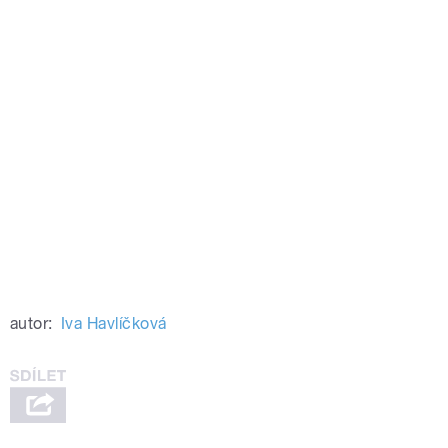
autor:
Iva Havlíčková