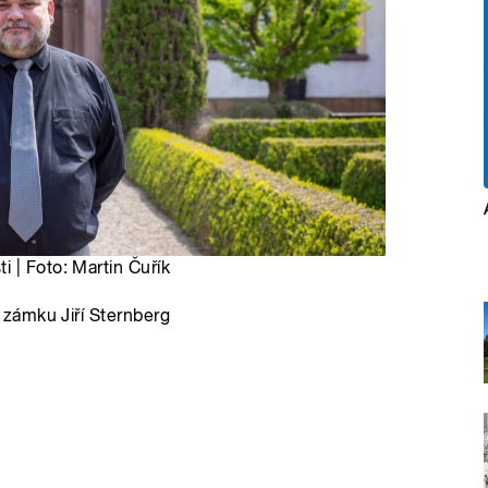
 | Foto: Martin Čuřík
zámku Jiří Sternberg