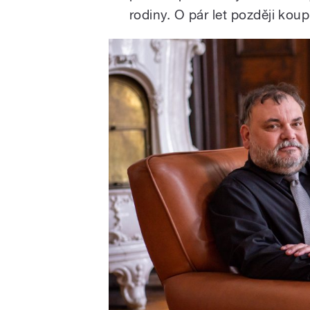
rodiny. O pár let později kou