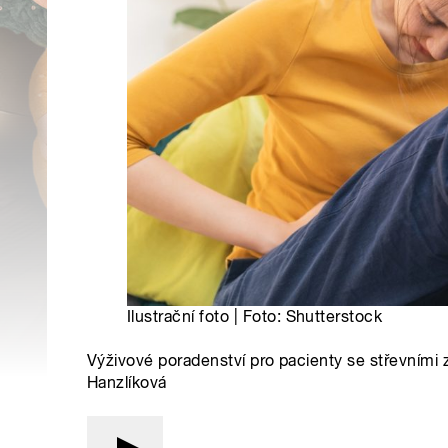
Ilustrační foto | Foto: Shutterstock
Výživové poradenství pro pacienty se střevními
Hanzlíková