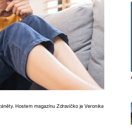
 záněty. Hostem magazínu Zdravíčko je Veronika