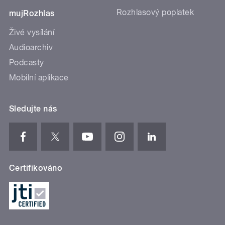
Rozhlasový poplatek
mujRozhlas
Živé vysílání
Audioarchiv
Podcasty
Mobilní aplikace
Sledujte nás
Certifikováno