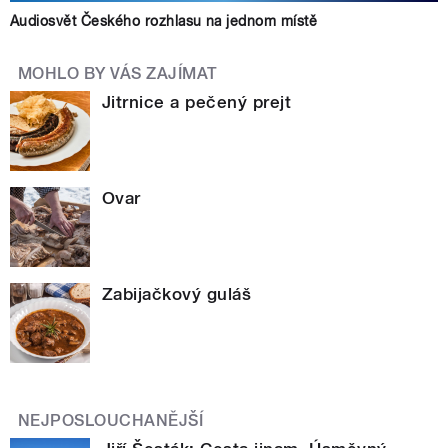
Audiosvět Českého rozhlasu na jednom místě
MOHLO BY VÁS ZAJÍMAT
Jitrnice a pečený prejt
Ovar
Zabijačkový guláš
NEJPOSLOUCHANĚJŠÍ