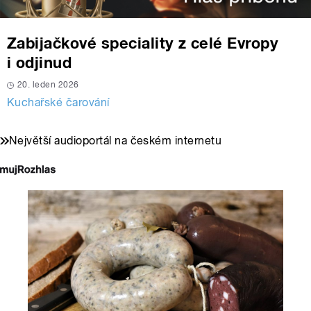
Zabijačkové speciality z celé Evropy
i odjinud
20. leden 2026
Kuchařské čarování
Největší audioportál na českém internetu