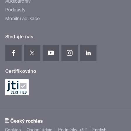
Audioarchiv
Podcasty
Mobilní aplikace
Sledujte nás
Certifikováno
Cookies
Osobní údaje
Podmínky užití
English