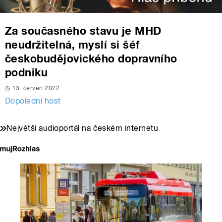
Za současného stavu je MHD
neudržitelná, myslí si šéf
českobudějovického dopravního
podniku
13. červen 2022
Dopolední host
Největší audioportál na českém internetu