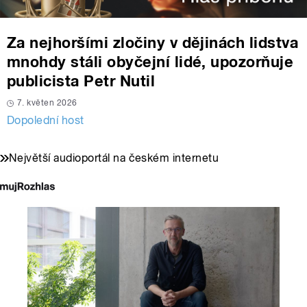
Za nejhoršími zločiny v dějinách lidstva
mnohdy stáli obyčejní lidé, upozorňuje
publicista Petr Nutil
7. květen 2026
Dopolední host
Největší audioportál na českém internetu