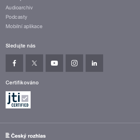
Audioarchiv
Podcasty
Mobilní aplikace
Sledujte nás
Certifikováno