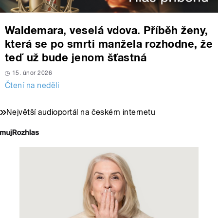
Waldemara, veselá vdova. Příběh ženy,
která se po smrti manžela rozhodne, že
teď už bude jenom šťastná
15. únor 2026
Čtení na neděli
Největší audioportál na českém internetu