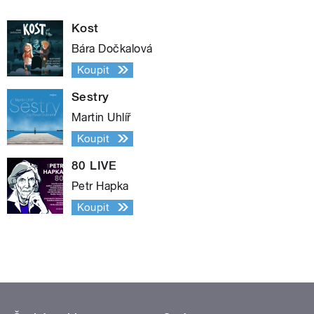
Kost
Bára Dočkalová
Koupit
Sestry
Martin Uhlíř
Koupit
80 LIVE
Petr Hapka
Koupit