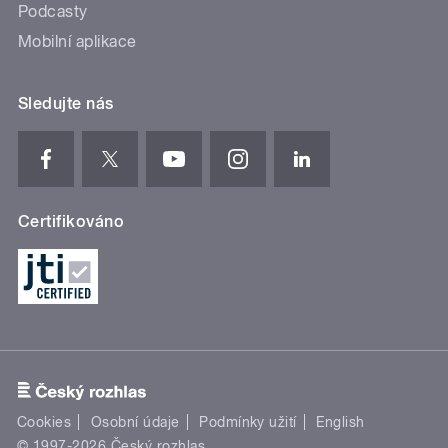
Podcasty
Mobilní aplikace
Sledujte nás
Certifikováno
Cookies
Osobní údaje
Podmínky užití
English
© 1997-2026 Český rozhlas