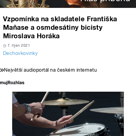
Vzpomínka na skladatele Františka
Maňase a osmdesátiny bicisty
Miroslava Horáka
7. říjen 2021
Dechovkovinky
Největší audioportál na českém internetu