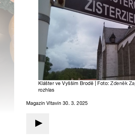
Klášter ve Vyšším Brodě | Foto:
Zdeněk Za
rozhlas
Magazín Vltavín 30. 3. 2025