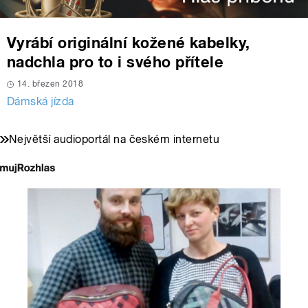
Vyrábí originální kožené kabelky,
nadchla pro to i svého přítele
14. březen 2018
Dámská jízda
Největší audioportál na českém internetu