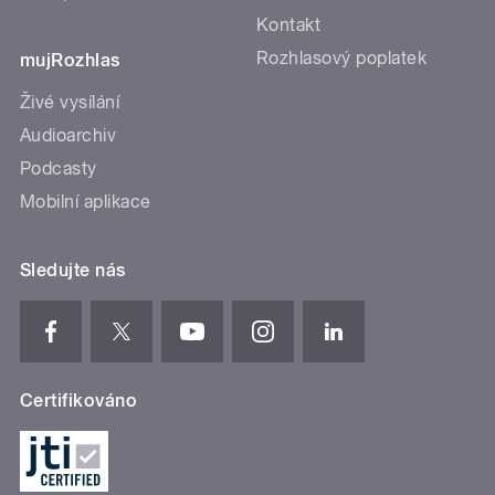
Kontakt
Rozhlasový poplatek
mujRozhlas
Živé vysílání
Audioarchiv
Podcasty
Mobilní aplikace
Sledujte nás
Certifikováno