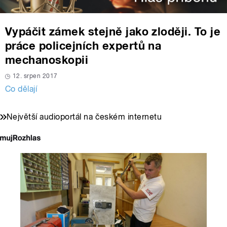
Vypáčit zámek stejně jako zloději. To je
práce policejních expertů na
mechanoskopii
12. srpen 2017
Co dělají
Největší audioportál na českém internetu