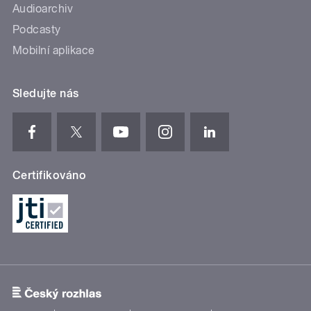
Audioarchiv
Podcasty
Mobilní aplikace
Sledujte nás
Certifikováno