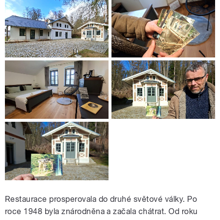
Restaurace prosperovala do druhé světové války. Po
roce 1948 byla znárodněna a začala chátrat. Od roku