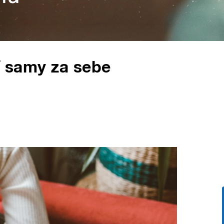
ví samy za sebe