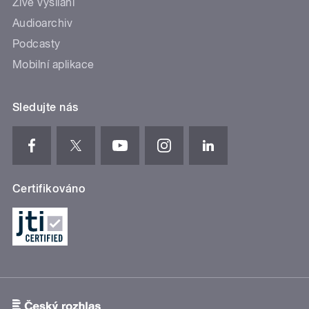
Živé vysílání
Audioarchiv
Podcasty
Mobilní aplikace
Sledujte nás
Certifikováno