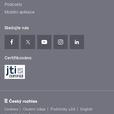
Podcasty
Mobilní aplikace
Sledujte nás
Certifikováno
Cookies
Osobní údaje
Podmínky užití
English