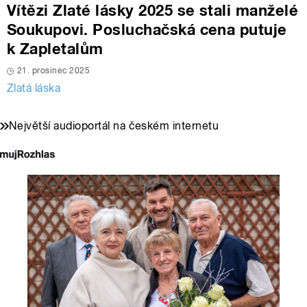
Vítězi Zlaté lásky 2025 se stali manželé
Soukupovi. Posluchačská cena putuje
k Zapletalům
21. prosinec 2025
Zlatá láska
Největší audioportál na českém internetu