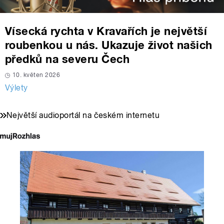
Vísecká rychta v Kravařích je největší
roubenkou u nás. Ukazuje život našich
předků na severu Čech
10. květen 2026
Výlety
Největší audioportál na českém internetu