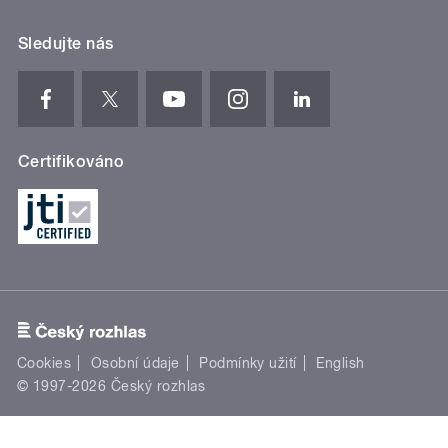
Sledujte nás
Certifikováno
Cookies
Osobní údaje
Podmínky užití
English
© 1997-2026 Český rozhlas