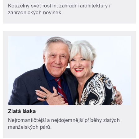
Kouzelný svět rostlin, zahradní architektury i
zahradnických novinek.
Zlatá láska
Nejromantičtější a nejdojemnější příběhy zlatých
manželských párů.