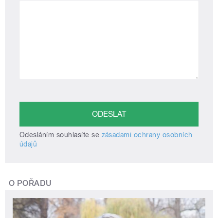
Odesláním souhlasíte se
zásadami ochrany osobních
údajů
O POŘADU