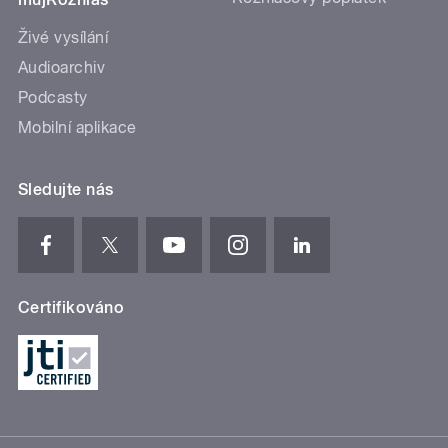
Živé vysílání
Audioarchiv
Podcasty
Mobilní aplikace
Sledujte nás
Certifikováno