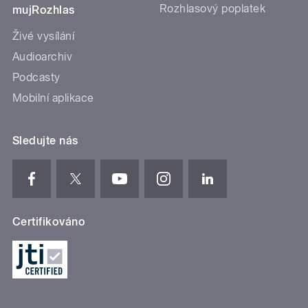
Rozhlasový poplatek
mujRozhlas
Živé vysílání
Audioarchiv
Podcasty
Mobilní aplikace
Sledujte nás
Certifikováno