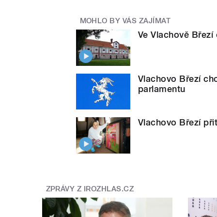
MOHLO BY VÁS ZAJÍMAT
Ve Vlachově Březí 
Vlachovo Březí chc
parlamentu
Vlachovo Březí přit
ZPRÁVY Z IROZHLAS.CZ