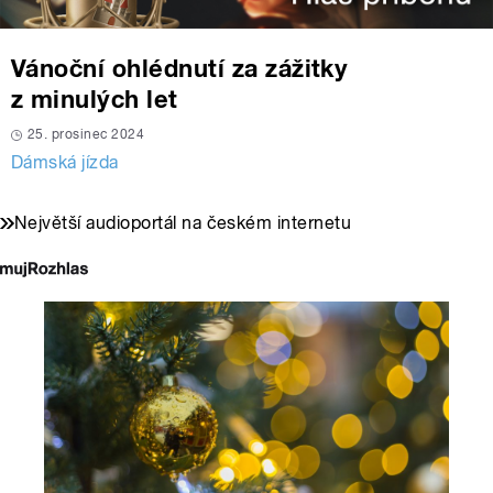
Vánoční ohlédnutí za zážitky
z minulých let
25. prosinec 2024
Dámská jízda
Největší audioportál na českém internetu