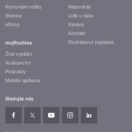
Komunální volby
Nápověda
Stanice
Lidé v rádiu
eShop
Kariéra
Kontakt
Rozhlasový poplatek
mujRozhlas
Živé vysílání
Audioarchiv
Podcasty
Mobilní aplikace
Sledujte nás