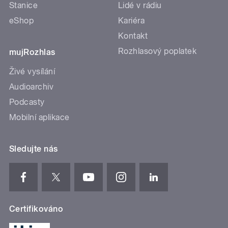
Stanice
Lidé v rádiu
eShop
Kariéra
Kontakt
Rozhlasový poplatek
mujRozhlas
Živé vysílání
Audioarchiv
Podcasty
Mobilní aplikace
Sledujte nás
Certifikováno