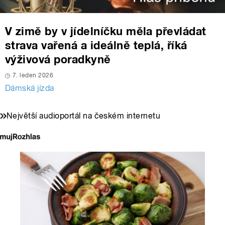
V zimě by v jídelníčku měla převládat
strava vařená a ideálně teplá, říká
výživová poradkyně
7. leden 2026
Dámská jízda
Největší audioportál na českém internetu