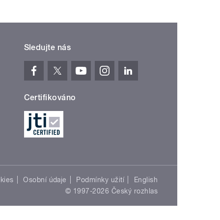
Sledujte nás
Certifikováno
kies
Osobní údaje
Podmínky užití
English
© 1997-2026 Český rozhlas