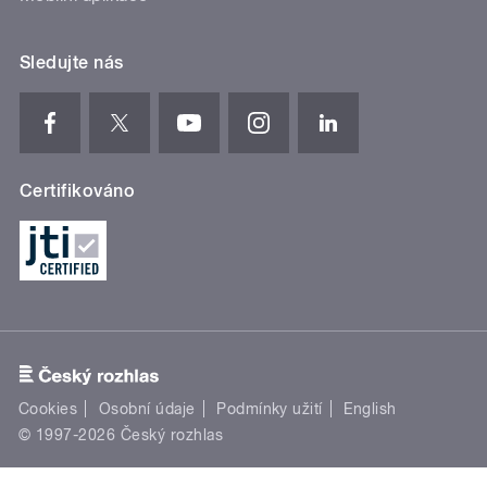
Sledujte nás
Certifikováno
Cookies
Osobní údaje
Podmínky užití
English
© 1997-2026 Český rozhlas