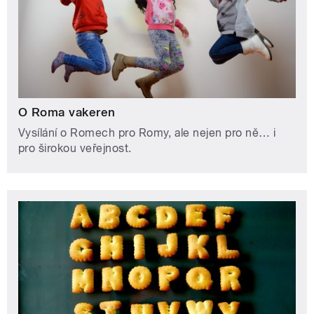
O Roma vakeren
Vysílání o Romech pro Romy, ale nejen pro ně… i
pro širokou veřejnost.