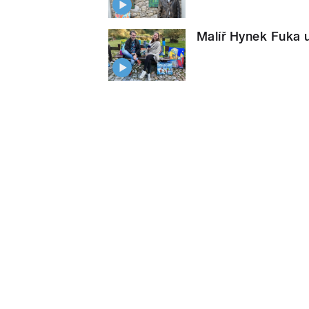
Malíř Hynek Fuka uk