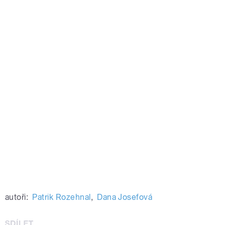
autoři:
Patrik Rozehnal
,
Dana Josefová