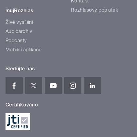
Kontakt
Rozhlasový poplatek
mujRozhlas
Živé vysílání
Audioarchiv
Podcasty
Mobilní aplikace
Sledujte nás
Certifikováno