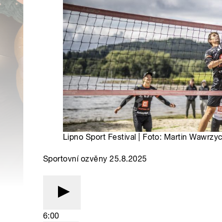
Lipno Sport Festival | Foto: Martin Wawrzy
Sportovní ozvěny 25.8.2025
6:00