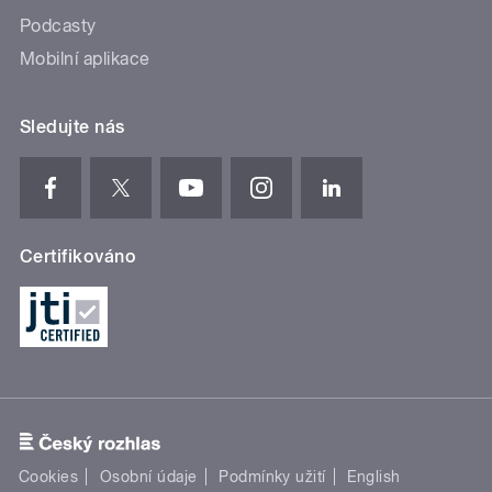
Podcasty
Mobilní aplikace
Sledujte nás
Certifikováno
Cookies
Osobní údaje
Podmínky užití
English