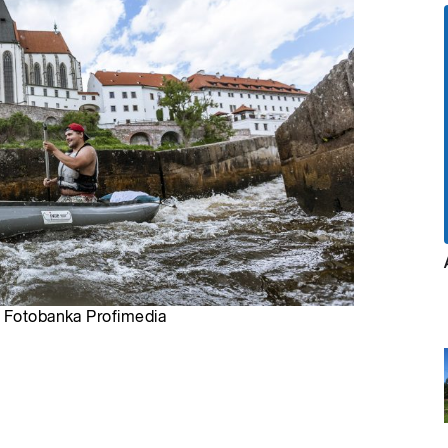
, Fotobanka Profimedia