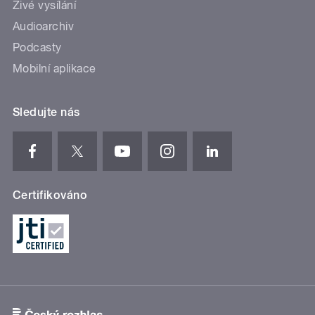
Živé vysílání
Audioarchiv
Podcasty
Mobilní aplikace
Sledujte nás
Certifikováno